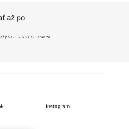
ť až po
až po 17.8.2026. Ďakujeme za
ok
Instagram